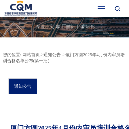
您的位置:
网站首页
->
通知公告
->厦门方圆2025年4月份内审员培
训合格名单公布(第一批）
通知公告
厦门方圆2025年4月份内审员培训合格