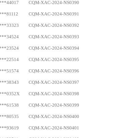
***44017
CQM-XAC-2024-NS0390
***81112
CQM-XAC-2024-NS0391
***33323
CQM-XAC-2024-NS0392
***34524
CQM-XAC-2024-NS0393
***23524
CQM-XAC-2024-NS0394
***22514
CQM-XAC-2024-NS0395
***51574
CQM-XAC-2024-NS0396
***38343
CQM-XAC-2024-NS0397
***0352X
CQM-XAC-2024-NS0398
***61538
CQM-XAC-2024-NS0399
***80535
CQM-XAC-2024-NS0400
***93619
CQM-XAC-2024-NS0401