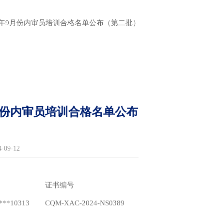
24年9月份内审员培训合格名单公布（第二批）
9月份内审员培训合格名单公布
9-12
证书编号
***10313
CQM-XAC-2024-NS0389