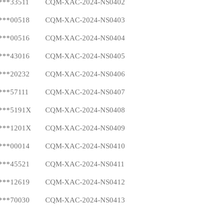
***33511
CQM-XAC-2024-NS0402
***00518
CQM-XAC-2024-NS0403
***00516
CQM-XAC-2024-NS0404
***43016
CQM-XAC-2024-NS0405
***20232
CQM-XAC-2024-NS0406
***57111
CQM-XAC-2024-NS0407
***5191X
CQM-XAC-2024-NS0408
***1201X
CQM-XAC-2024-NS0409
***00014
CQM-XAC-2024-NS0410
***45521
CQM-XAC-2024-NS0411
***12619
CQM-XAC-2024-NS0412
***70030
CQM-XAC-2024-NS0413