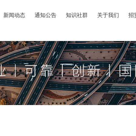
新闻动态
通知公告
知识社群
关于我们
招