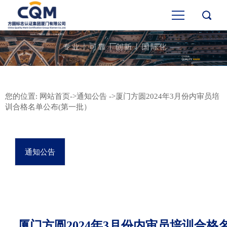
您的位置:
网站首页
->
通知公告
->厦门方圆2024年3月份内审员培
训合格名单公布(第一批）
通知公告
厦门方圆2024年3月份内审员培训合格